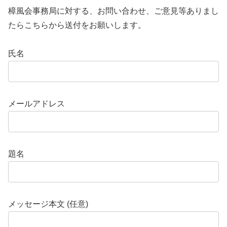
樟風会事務局に対する、お問い合わせ、ご意見等ありまし
たらこちらから送付をお願いします。
氏名
メールアドレス
題名
メッセージ本文 (任意)