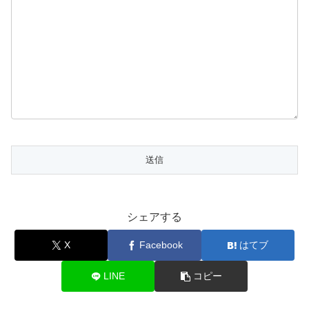
シェアする
X
Facebook
はてブ
LINE
コピー